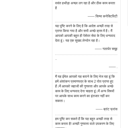
वसंत हथौड़ा अच्छा लग रहा है और ठीक काम करता
है
—— सिग्मा कनेक्टिविटी
यह पुष्टि करने के लिए है कि आदेश अच्छी तरह से
प्राप्त किया गया है और सभी अच्छे क्रम में है। मैं
आपको आपकी बहुत ही पेशेवर सेवा के लिए धन्यवाद
देता हूं। यह एक सुखद लेनदेन रहा है।
—— गलाघेर समूह
..
—— .
मैं यह ईमेल आपको यह बताने के लिए भेज रहा हूं कि
हमें अंशांकन प्रमाणपत्र के साथ 2 पोत प्राप्त हुए
हैं।मैं आपको जहाजों की गुणवत्ता और आपके अच्छे
काम के लिए धन्यवाद देना चाहता हूं।मैं अन्य विषयों
पर आपके साथ काम करने का इंतजार नहीं कर
सकता।
—— ब्रांट फ्रांस
हम पुष्टि कर सकते हैं कि यह बहुत अच्छी तरह से
काम करता है! अच्छी गुणवत्ता वाले उपकरण के लिए