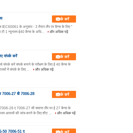
्स
संपर्क करें
IEC60061 के अनुसार - 3 तैयार लैंप पर कैप्स के लिए "
म टी 1 न्यूनतम ई40 कैप्स के अधि...
और अधिक पढ़ें
 संपर्क करें
संपर्क करें
पर्क करें संपर्क बनाने के परीक्षण के लिए ई 40 कैप्स के
ों में संपर्क के लिए ...
और अधिक पढ़ें
 गेज 7006-27 बी 7006-28
संपर्क करें
7006-28 ए 7006-27 सी समाप्त लैंप पर ई 27 कैप्स के
कतम आयामों की जांच करने के लिए शीट ...
और अधिक पढ़ें
06-50 7006-51 ए
संपर्क करें