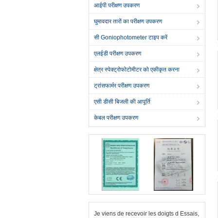
आईपी ​​परीक्षण उपकरण
घुमावदार तारों का परीक्षण उपकरण
सी Goniophotometer टाइप करें
एलईडी परीक्षण उपकरण
क्षेत्र स्पेक्ट्रोफोटोमीटर को एकीकृत करना
ट्रांसफार्मर परीक्षण उपकरण
एसी डीसी बिजली की आपूर्ति
केबल परीक्षण उपकरण
Je viens de recevoir les doigts d Essais,