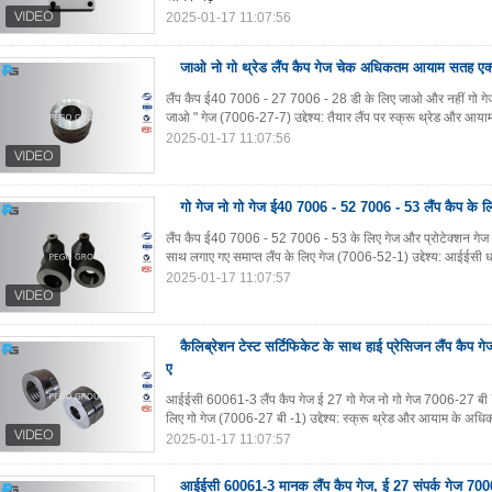
2025-01-17 11:07:56
जाओ नो गो थ्रेड लैंप कैप गेज चेक अधिकतम आयाम सतह एक
लैंप कैप ई40 7006 - 27 7006 - 28 डी के लिए जाओ और नहीं गो गेज 
जाओ " गेज (7006-27-7) उद्देश्य: तैयार लैंप पर स्क्रू थ्रेड और आया
2025-01-17 11:07:56
गो गेज नो गो गेज ई40 7006 - 52 7006 - 53 लैंप कैप के लिए
लैंप कैप ई40 7006 - 52 7006 - 53 के लिए गेज और प्रोटेक्शन गेज से सं
साथ लगाए गए समाप्त लैंप के लिए गेज (7006-52-1) उद्देश्य: आईईसी धारक
2025-01-17 11:07:57
कैलिब्रेशन टेस्ट सर्टिफिकेट के साथ हाई प्रेसिजन लैंप कैप
ए
आईईसी 60061-3 लैंप कैप गेज ई 27 गो गेज नो गो गेज 7006-27 बी 
लिए गो गेज (7006-27 बी -1) उद्देश्य: स्क्रू थ्रेड और आयाम के अधि
2025-01-17 11:07:57
आईईसी 60061-3 मानक लैंप कैप गेज, ई 27 संपर्क गेज 70