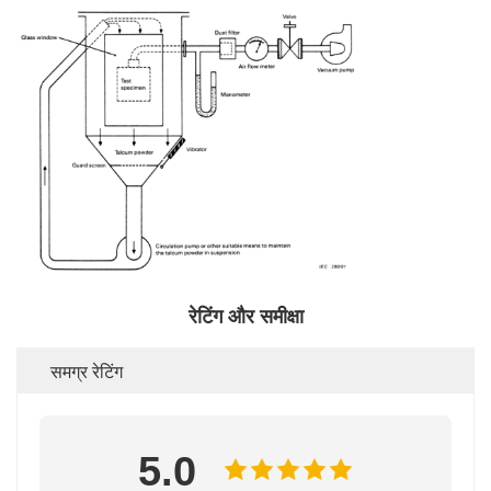
रेटिंग और समीक्षा
समग्र रेटिंग
5.0