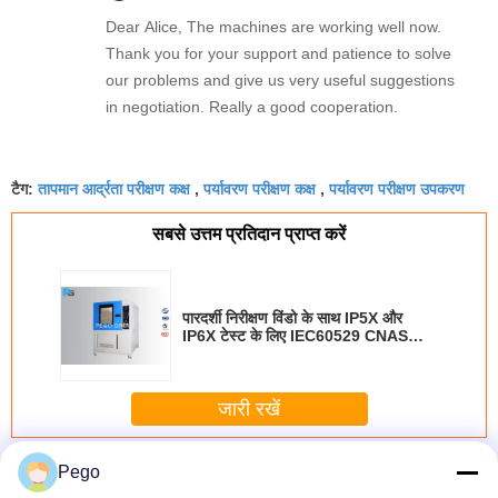
Dear Alice, The machines are working well now.
Thank you for your support and patience to solve
our problems and give us very useful suggestions
in negotiation. Really a good cooperation.
तापमान आर्द्रता परीक्षण कक्ष
पर्यावरण परीक्षण कक्ष
पर्यावरण परीक्षण उपकरण
टैग:
,
,
सबसे उत्तम प्रतिदान प्राप्त करें
पारदर्शी निरीक्षण विंडो के साथ IP5X और
IP6X टेस्ट के लिए IEC60529 CNAS
पर्यावरण धूल परीक्षण कक्ष
जारी रखें
पर्यावरण परीक्षण उपकरण
अधिक
Pego