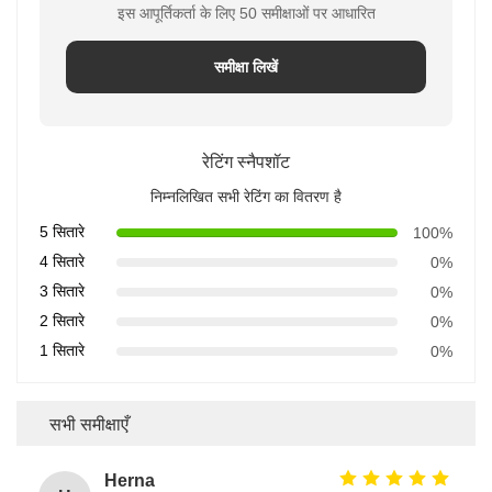
इस आपूर्तिकर्ता के लिए 50 समीक्षाओं पर आधारित
समीक्षा लिखें
रेटिंग स्नैपशॉट
निम्नलिखित सभी रेटिंग का वितरण है
5 सितारे
100%
4 सितारे
0%
3 सितारे
0%
2 सितारे
0%
1 सितारे
0%
सभी समीक्षाएँ
Herna