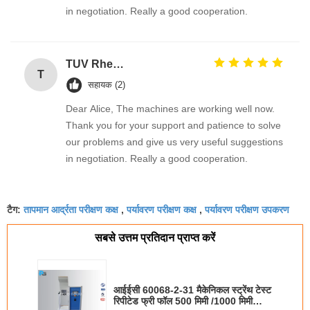
in negotiation. Really a good cooperation.
TUV Rheinland
T
सहायक (2)
Dear Alice, The machines are working well now.
Thank you for your support and patience to solve
our problems and give us very useful suggestions
in negotiation. Really a good cooperation.
तापमान आर्द्रता परीक्षण कक्ष
पर्यावरण परीक्षण कक्ष
पर्यावरण परीक्षण उपकरण
टैग:
,
,
सबसे उत्तम प्रतिदान प्राप्त करें
आईईसी 60068-2-31 मैकेनिकल स्ट्रेंथ टेस्ट
रिपीटेड फ्री फॉल 500 मिमी /1000 मिमी