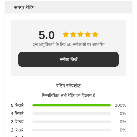
समग्र रेटिंग
5.0
इस आपूर्तिकर्ता के लिए 50 समीक्षाओं पर आधारित
समीक्षा लिखें
रेटिंग स्नैपशॉट
निम्नलिखित सभी रेटिंग का वितरण है
5 सितारे
100%
4 सितारे
0%
3 सितारे
0%
2 सितारे
0%