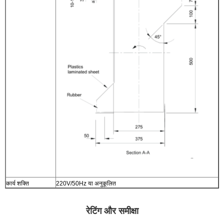
कार्य शक्ति
220V/50Hz या अनुकूलित
रेटिंग और समीक्षा