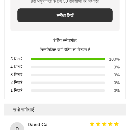
इस आपूर्तिकर्ता के लिए 50 समीक्षाओं पर आधारित
समीक्षा लिखें
रेटिंग स्नैपशॉट
निम्नलिखित सभी रेटिंग का वितरण है
5 सितारे
100%
4 सितारे
0%
3 सितारे
0%
2 सितारे
0%
1 सितारे
0%
सभी समीक्षाएँ
David Calabro
D