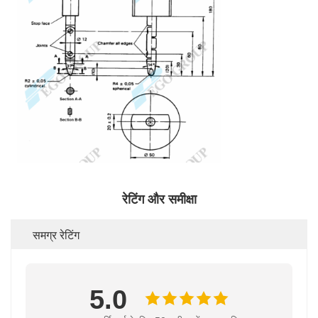
रेटिंग और समीक्षा
समग्र रेटिंग
5.0