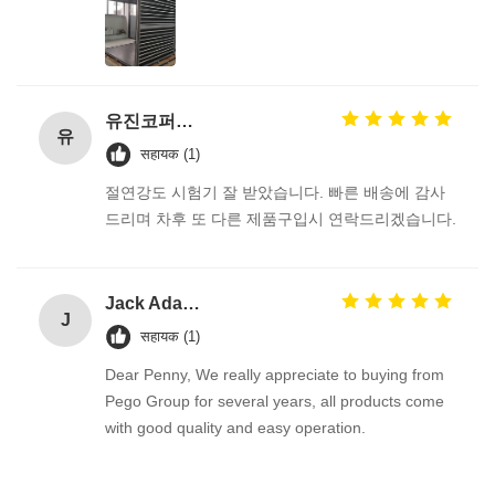
유진코퍼레이션에 황동익입니다.
유
सहायक (1)
절연강도 시험기 잘 받았습니다. 빠른 배송에 감사
드리며 차후 또 다른 제품구입시 연락드리겠습니다.
Jack Adams
J
सहायक (1)
Dear Penny, We really appreciate to buying from
Pego Group for several years, all products come
with good quality and easy operation.