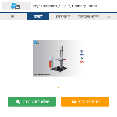
Pego Electronics (Yi Chun) Company Limited
घर
उत्पादों
हमारे बारे में
कारखाना भ्रमण
>>
सबसे अच्छी कीमत
हमसे संपर्क करें