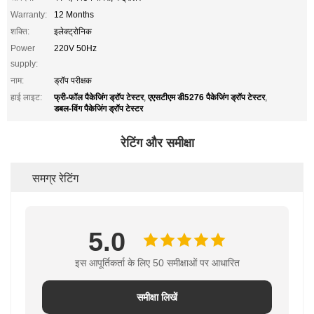
Warranty:
12 Months
शक्ति:
इलेक्ट्रोनिक
Power
220V 50Hz
supply:
नाम:
ड्रॉप परीक्षक
फ्री-फॉल पैकेजिंग ड्रॉप टेस्टर
एएसटीएम डी5276 पैकेजिंग ड्रॉप टेस्टर
हाई लाइट:
,
,
डबल-विंग पैकेजिंग ड्रॉप टेस्टर
रेटिंग और समीक्षा
समग्र रेटिंग
5.0
इस आपूर्तिकर्ता के लिए 50 समीक्षाओं पर आधारित
समीक्षा लिखें