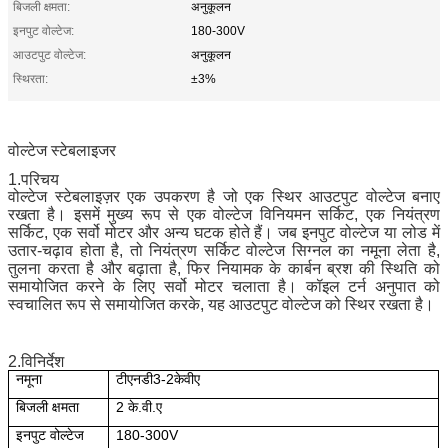
बिजली क्षमता:
अनुकूलन
इनपुट वोल्टेज:
180-300V
आउटपुट वोल्टेज:
अनुकूलन
स्थिरता:
±3%
वोल्टेज स्टेबलाइजर
1.
परिचय
वोल्टेज स्टेबलाइज़र एक उपकरण है जो एक स्थिर आउटपुट वोल्टेज बनाए
रखता है।
इसमें मुख्य रूप से एक वोल्टेज विनियमन सर्किट, एक नियंत्रण
सर्किट, एक सर्वो मोटर और अन्य घटक होते हैं। जब इनपुट वोल्टेज या लोड में
उतार-चढ़ाव होता है, तो नियंत्रण सर्किट वोल्टेज सिग्नल का नमूना लेता है,
तुलना करता है और बढ़ाता है, फिर नियामक के कार्बन ब्रश की स्थिति को
समायोजित करने के लिए सर्वो मोटर चलाता है। कॉइल टर्न अनुपात को
स्वचालित रूप से समायोजित करके, यह आउटपुट वोल्टेज को स्थिर रखता है।
2.
विनिर्देश
नमूना
टीएनडी3-2केवीए
बिजली क्षमता
2 के.वी.ए
इनपुट वोल्टेज
180-300V