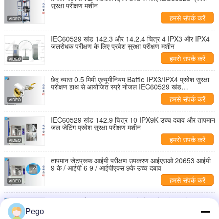
सुरक्षा परीक्षण मशीन
हमसे संपर्क करें
IEC60529 खंड 142.3 और 14.2.4 चित्र 4 IPX3 और IPX4
जलरोधक परीक्षण के लिए प्रवेश सुरक्षा परीक्षण मशीन
हमसे संपर्क करें
छेद व्यास 0.5 मिमी एल्यूमीनियम Baffle IPX3/IPX4 प्रवेश सुरक्षा
परीक्षण हाथ से आयोजित स्प्रे नोजल IEC60529 खंड
14.2.3/14.2.4
हमसे संपर्क करें
IEC60529 खंड 142.9 चित्र 10 IPX9K उच्च दबाव और तापमान
जल जेटिंग प्रवेश सुरक्षा परीक्षण मशीन
हमसे संपर्क करें
तापमान जेटप्रूफ आईपी परीक्षण उपकरण आईएसओ 20653 आईपी
9 के / आईपी 6 9 / आईपीएक्स 9के उच्च दबाव
हमसे संपर्क करें
2.5-3 एम आईपी परीक्षण उपकरण, हैंडहेल्ड जेट नोजल लैब अंशांकन
प्रमाणन
Pego