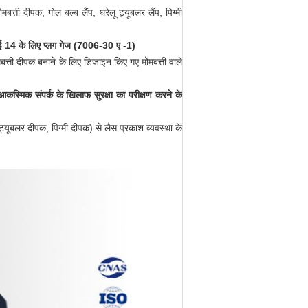
्ती दीपक, गोल बल्ब लैंप, घरेलू ट्यूबलर लैंप, पिग्मी
 ई 14 के लिए प्लग गेज (7006-30 ए -1)
ोमबत्ती दीपक बनाने के लिए डिजाइन किए गए मोमबत्ती वाले
आकस्मिक संपर्क के खिलाफ सुरक्षा का परीक्षण करने के
 ट्यूबलर दीपक, पिग्मी दीपक) से लैस प्रकाश व्यवस्था के