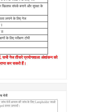
े खिलाफ संपर्क बनाने और सुरक्षा के
 पता लगाने के लिए गेज
 I
 II
षणों के लिए परीक्षण टोपी
जें, सभी गेज तीसरे प्रयोगशाला अंशांकन को
ाप्त कर सकते हैं।
 भेजें