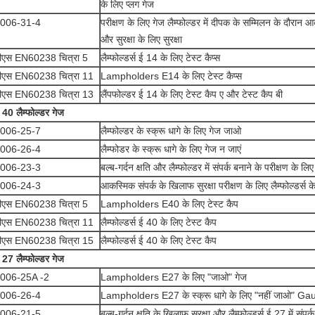
के लिए प्लग गेज
006-31-4
परीक्षण के लिए गेज लैम्फोल्डर में दीपक के सम्मिलन के दौरान 
और सुरक्षा के लिए सुरक्षा
ीएस EN60238 चित्रा 5
लैम्फोल्डर्स ई 14 के लिए टेस्ट कैप्स
ीएस EN60238 चित्रा 11
Lampholders E14 के लिए टेस्ट कैप्स
ीएस EN60238 चित्रा 13
लैंपफोल्डर ई 14 के लिए टेस्ट कैप ए और टेस्ट कैप बी
 40 लैम्फोल्डर गेज
006-25-7
लैम्फोल्डर के स्क्रू धागे के लिए गेज जाओ
006-26-4
लैम्फोडर के स्क्रू धागे के लिए गेज न जाएं
006-23-3
बल्ब-गर्दन क्षति और लैम्फोल्डर में संपर्क बनाने के परीक्षण के लि
006-24-3
आकस्मिक संपर्क के खिलाफ सुरक्षा परीक्षण के लिए लैम्फोल्डर्स क
ीएस EN60238 चित्रा 5
Lampholders E40 के लिए टेस्ट कैप
ीएस EN60238 चित्रा 11
लैम्फोल्डर्स ई 40 के लिए टेस्ट कैप
ीएस EN60238 चित्रा 15
लैम्फोल्डर्स ई 40 के लिए टेस्ट कैप
 27 लैम्फोल्डर गेज
006-25A -2
Lampholders E27 के लिए "जाओ" गेज
006-26-4
Lampholders E27 के स्क्रू धागे के लिए "नहीं जाओ" G
006-21-5
बल्ब-गर्दन क्षति के खिलाफ सुरक्षा और लैम्फोल्डर्स ई 27 में संपर्