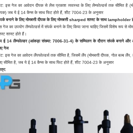
ोट: इस गेज का आवेदन दीपक से लैस प्रकाश व्यवस्था के लिए लैम्फोल्डर्स तक सीमित है (मोमबत
ीपक) जब ये ई 14 कैप्स के साथ फिट होते हैं, शीट 7004-23 के अनुसार
ंपर्क बनाने के लिए मोमबत्ती दीपक के लिए मोमबत्ती sharped शाफ्ट के साथ lampholder
स गेज का उपयोग लैम्फोल्डर्स में संपर्क बनाने के लिए किया जाना चाहिए जिसमें विशेष रूप से म
फ्ट शाफ्ट होते हैं।
ैंप ई 14 लैम्फोल्डर (आंकड़ा संख्या: 7006-31-4) के सम्मिलन के दौरान संपर्क बनाने और 
िए गेज
ोट: इस गेज का आवेदन लैंपफोल्डर्स तक सीमित है, जिसमें लैंप (मोमबत्ती दीपक, गोल बल्ब लैंप,
िए सीमित है, जब ये ई 14 कैप्स के साथ फिट होते हैं, शीट 7004-23 के अनुसार
ित्र: