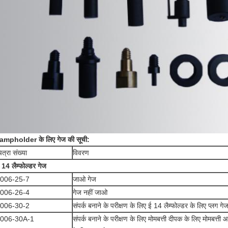
ampholder के लिए गेज की सूची:
ित्रा संख्या
विवरण
 14 लैम्फोल्डर गेज
006-25-7
जाओ गेज
006-26-4
गेज नहीं जाओ
006-30-2
संपर्क बनाने के परीक्षण के लिए ई 14 लैम्फोल्डर के लिए प्लग गे
006-30A-1
संपर्क बनाने के परीक्षण के लिए मोमबत्ती दीपक के लिए मोमबत्त