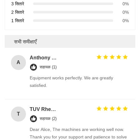
3 सितारे
0%
2 सितारे
0%
1 सितारे
0%
सभी समीक्षाएँ
Anthony Nikitin
A
सहायक (1)
Equipment works perfectly. We are greatly
satisfied.
TUV Rheiland
T
सहायक (2)
Dear Alice, The machines are working well now.
Thank you for your support and patience to solve