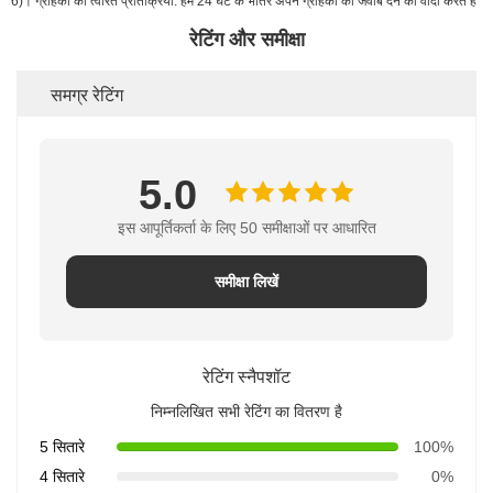
6)। ग्राहकों को त्वरित प्रतिक्रिया: हम 24 घंटे के भीतर अपने ग्राहकों को जवाब देने का वादा करते हैं
रेटिंग और समीक्षा
समग्र रेटिंग
5.0
इस आपूर्तिकर्ता के लिए 50 समीक्षाओं पर आधारित
समीक्षा लिखें
रेटिंग स्नैपशॉट
निम्नलिखित सभी रेटिंग का वितरण है
5 सितारे
100%
4 सितारे
0%