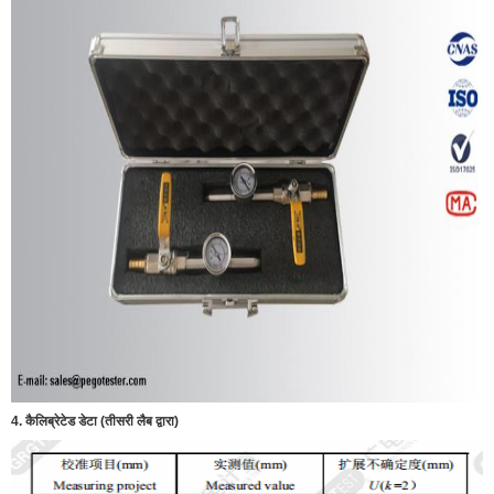
4. कैलिब्रेटेड डेटा (तीसरी लैब द्वारा)