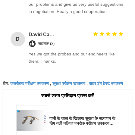
our problems and give us very useful suggestions
in negotiation. Really a good cooperation.
David Calabro
D
सहायक (2)
Yes we got the probes and our engineers like
them. Thanks.
जलरोधक परीक्षण उपकरण
सुरक्षा परीक्षण उपकरण
वाटर इंग टेस्ट उपकरण
टैग:
,
,
सबसे उत्तम प्रतिदान प्राप्त करें
पानी के जाल के खिलाफ सुरक्षा के सत्यापन के
लिए नली नलिका पनरोक परीक्षण उपकरण
IEC60529