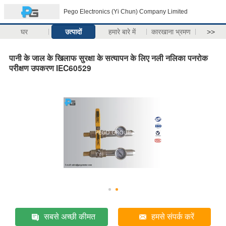
Pego Electronics (Yi Chun) Company Limited
घर
उत्पादों
हमारे बारे में
कारखाना भ्रमण
>>
पानी के जाल के खिलाफ सुरक्षा के सत्यापन के लिए नली नलिका पनरोक
परीक्षण उपकरण IEC60529
सबसे अच्छी कीमत
हमसे संपर्क करें