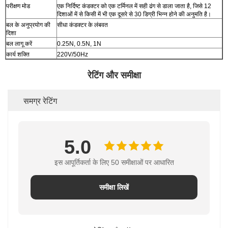
परीक्षण मोड
एक निर्दिष्ट कंडक्टर को एक टर्मिनल में सही ढंग से डाला जाता है, जिसे 12
दिशाओं में से किसी में भी एक दूसरे से 30 डिग्री भिन्न होने की अनुमति है।
बल के अनुप्रयोग की
सीधा कंडक्टर के लंबवत
दिशा
बल लागू करें
0.25N, 0.5N, 1N
कार्य शक्ति
220V/50Hz
रेटिंग और समीक्षा
समग्र रेटिंग
5.0
इस आपूर्तिकर्ता के लिए 50 समीक्षाओं पर आधारित
समीक्षा लिखें