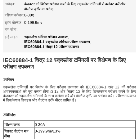
आवेदन:
कंडक्टर को विक्षेपण परीक्षण करने के लिए स्क्रूलेस टर्मिनलों से कनेक्ट करें और
वोल्टेज ड्रॉप का परीक्
परीक्षण वर्तमान:
0-30ए
ड्रॉप वोल्टेज
0-199.9mv
माप सीमा:
स्क्रूलेस टर्मिनल परीक्षण उपकरण
हाई लाइट:
,
IEC60884-1 स्क्रूलेस टर्मिनल परीक्षण उपकरण
,
IEC60884-1 चित्र 12 परीक्षण उपकरण
IEC60884-1 चित्र 12 स्क्रूलेस टर्मिनलों पर विक्षेपण के लिए
परीक्षण उपकरण
1परिचय
स्क्रूलेस टर्मिनलों पर विक्षोभ के लिए परीक्षण उपकरण को IEC60884-1 खंड 12 की परीक्षण
आवश्यकताओं को पूरा करना होगा।3.12 और चित्रा 12 के लिए डिफ्लेक्शन परीक्षण करने के लिए
कंडक्टर को स्क्रूलेस टर्मिनलों के साथ कनेक्ट करें और वोल्टेज ड्रॉप का परीक्षण करें। परीक्षण उपकरण
में डिफ्लेक्शन डिवाइस और वोल्टेज ड्रॉप मीटर शामिल हैं।
2विनिर्देश
परीक्षण करंट
0-30A
गिरावट वोल्टेज माप
0-199.9mv±3%
सीमा