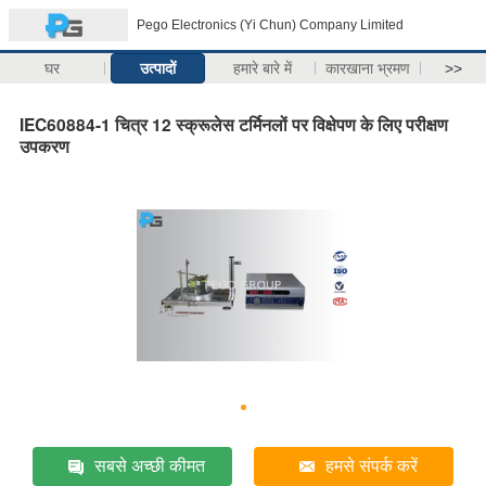
Pego Electronics (Yi Chun) Company Limited
घर
उत्पादों
हमारे बारे में
कारखाना भ्रमण
>>
IEC60884-1 चित्र 12 स्क्रूलेस टर्मिनलों पर विक्षेपण के लिए परीक्षण
उपकरण
सबसे अच्छी कीमत
हमसे संपर्क करें