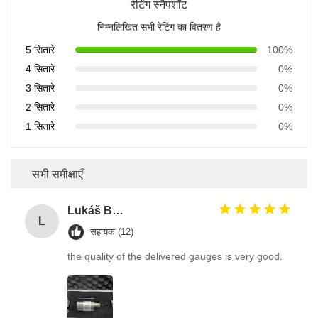
रेटिंग स्नैपशॉट
निम्नलिखित सभी रेटिंग का वितरण है
5 सितारे
100%
4 सितारे
0%
3 सितारे
0%
2 सितारे
0%
1 सितारे
0%
सभी समीक्षाएँ
Lukáš Burda
L
सहायक (12)
the quality of the delivered gauges is very good.